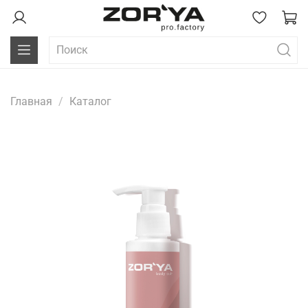
Главная
Каталог