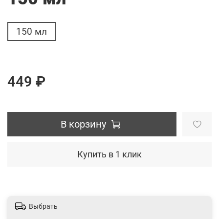
150 мл
449 ₽
В корзину
Купить в 1 клик
Выбрать