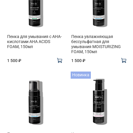
Пенка для умывания с АНА-
Пенка увлажняющая
кислотами AHA ACIDS
бессульфатная для
FOAM, 150мл
умывания MOISTURIZING
FOAM, 150мл
1 500 ₽
1 500 ₽
Новинка