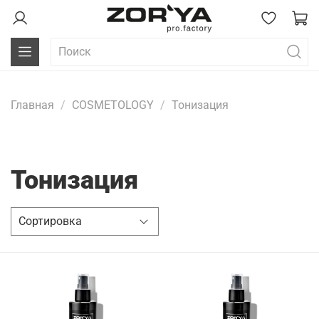
Главная
COSMETOLOGY
Тонизация
Тонизация