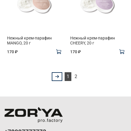
Нежный крем-парафин
Нежный крем-парафин
MANGO, 20 г
CHEERY, 20 г
170 ₽
170 ₽
1
2