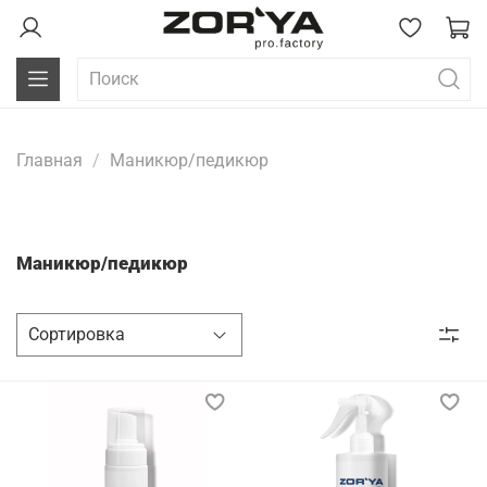
Главная
Маникюр/педикюр
Маникюр/педикюр