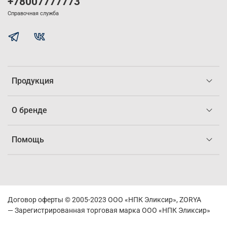
+78007777773
Справочная служба
Продукция
О бренде
Помощь
Договор оферты © 2005-2023 ООО
«НПК Эликсир
», ZORYA
—
Зарегистрированная торговая марка ООО
«НПК Эликсир
»