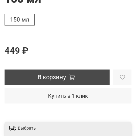
150 мл
449 ₽
В корзину
Купить в 1 клик
Выбрать