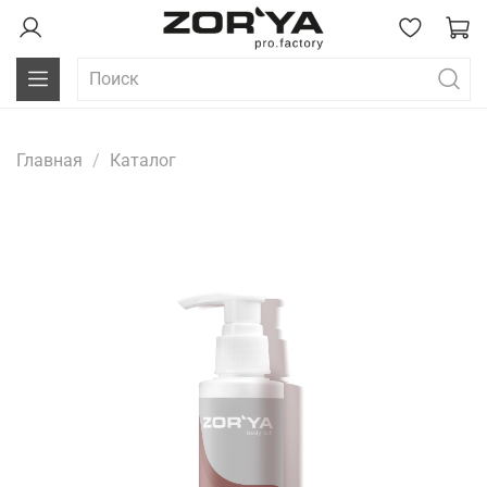
Главная
Каталог