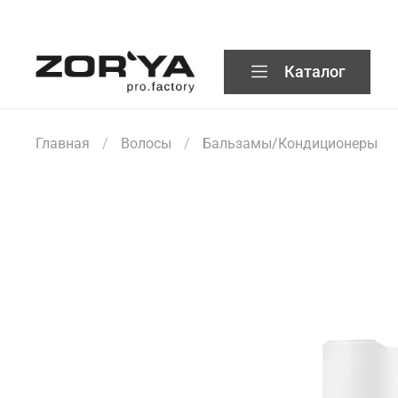
Каталог
Главная
Волосы
Бальзамы/Кондиционеры