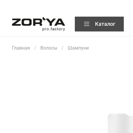
Каталог
Главная
Волосы
Шампуни