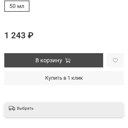
50 мл
1 243 ₽
В корзину
Купить в 1 клик
Выбрать