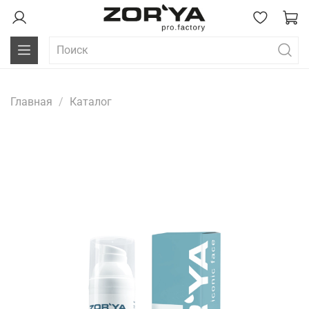
Главная
Каталог