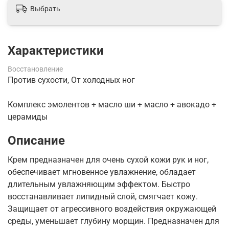
Выбрать
Характеристики
Восстановление
Против сухости, От холодных ног
Комплекс эмолентов + масло ши + масло + авокадо +
церамиды
Описание
Крем предназначен для очень сухой кожи рук и ног,
обеспечивает мгновенное увлажнение, обладает
длительным увлажняющим эффектом. Быстро
восстанавливает липидный слой, смягчает кожу.
Защищает от агрессивного воздействия окружающей
среды, уменьшает глубину морщин. Предназначен для