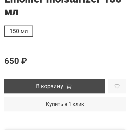
мл
150 мл
650 ₽
В корзину
Купить в 1 клик