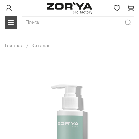
Главная
Каталог