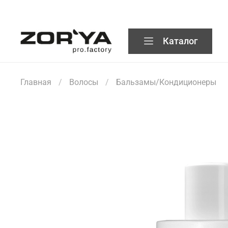
Каталог
Главная
Волосы
Бальзамы/Кондиционеры